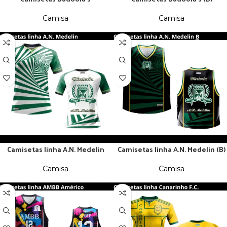
Camisa
Camisa
Camisetas linha A.N. Medelin
Camisetas linha A.N. Medelin (B)
Camisa
Camisa