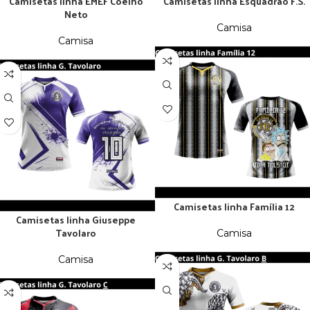
Camisetas linha EMEF Coelho
Camisetas linha Esquadrão F.S.
Neto
Camisa
Camisa
Camisetas linha Família 12
Camisetas linha Giuseppe
Tavolaro
Camisa
Camisa