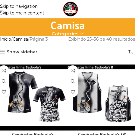
Skip to navigation
Skip to main content
Camisa
Categories
Início
Camisa
Página 3
Exibindo 25–36 de 40 resultados
Show sidebar
Camisetas Badoola’s
Camisetas Badoola’s (B)