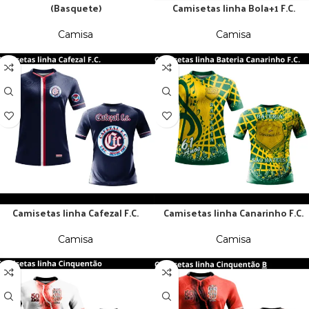
(Basquete)
Camisetas linha Bola+1 F.C.
Camisa
Camisa
Camisetas linha Cafezal F.C.
Camisetas linha Canarinho F.C.
Camisa
Camisa