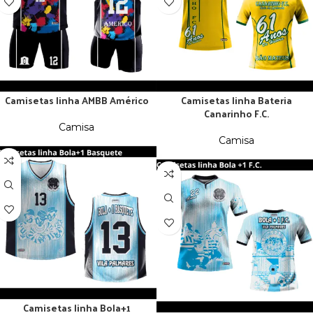
Camisetas linha AMBB Américo
Camisetas linha Bateria
Canarinho F.C.
Camisa
Camisa
Camisetas linha Bola+1