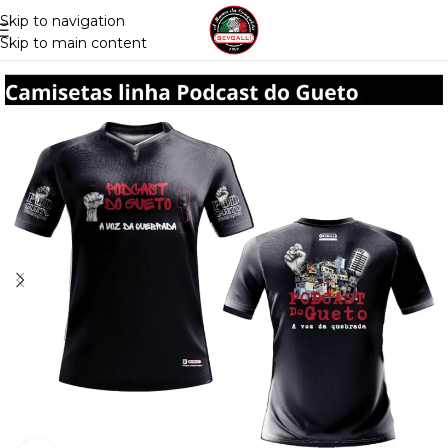
Skip to navigation
Skip to main content