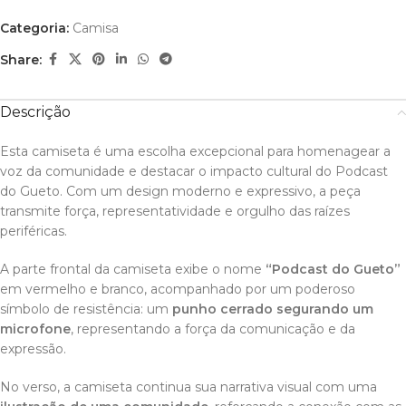
Categoria:
Camisa
Share:
Descrição
Esta camiseta é uma escolha excepcional para homenagear a
voz da comunidade e destacar o impacto cultural do Podcast
do Gueto. Com um design moderno e expressivo, a peça
transmite força, representatividade e orgulho das raízes
periféricas.
A parte frontal da camiseta exibe o nome
“Podcast do Gueto”
em vermelho e branco, acompanhado por um poderoso
símbolo de resistência: um
punho cerrado segurando um
microfone
, representando a força da comunicação e da
expressão.
No verso, a camiseta continua sua narrativa visual com uma