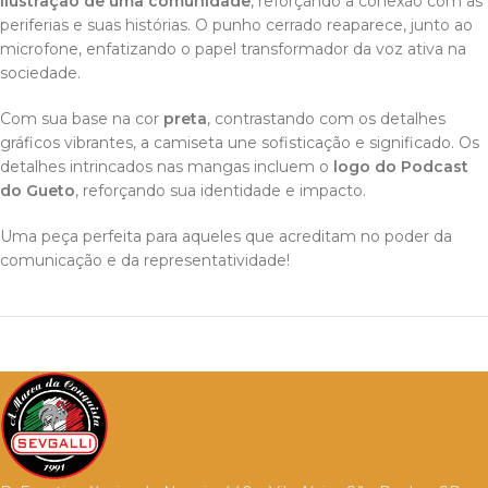
ilustração de uma comunidade
, reforçando a conexão com as
periferias e suas histórias. O punho cerrado reaparece, junto ao
microfone, enfatizando o papel transformador da voz ativa na
sociedade.
Com sua base na cor
preta
, contrastando com os detalhes
gráficos vibrantes, a camiseta une sofisticação e significado. Os
detalhes intrincados nas mangas incluem o
logo do Podcast
do Gueto
, reforçando sua identidade e impacto.
Uma peça perfeita para aqueles que acreditam no poder da
comunicação e da representatividade!